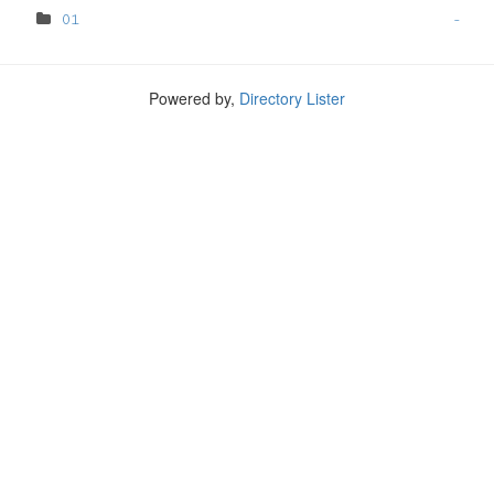
01
-
Powered by,
Directory Lister