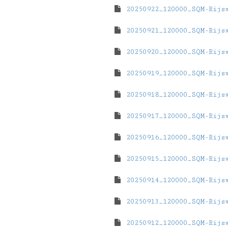
20250922_120000_SQM-Rijs
20250921_120000_SQM-Rijs
20250920_120000_SQM-Rijs
20250919_120000_SQM-Rijs
20250918_120000_SQM-Rijs
20250917_120000_SQM-Rijs
20250916_120000_SQM-Rijs
20250915_120000_SQM-Rijs
20250914_120000_SQM-Rijs
20250913_120000_SQM-Rijs
20250912_120000_SQM-Rijs