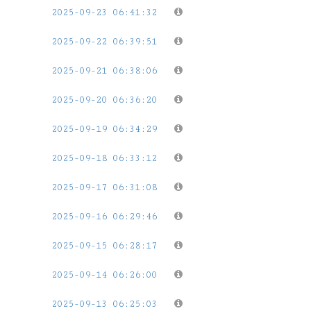
2025-09-23 06:41:32
2025-09-22 06:39:51
2025-09-21 06:38:06
2025-09-20 06:36:20
2025-09-19 06:34:29
2025-09-18 06:33:12
2025-09-17 06:31:08
2025-09-16 06:29:46
2025-09-15 06:28:17
2025-09-14 06:26:00
2025-09-13 06:25:03