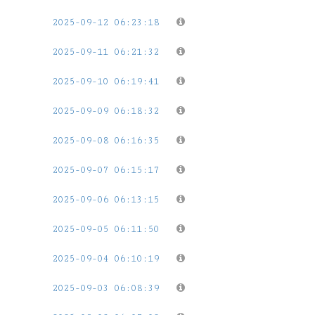
2025-09-12 06:23:18
2025-09-11 06:21:32
2025-09-10 06:19:41
2025-09-09 06:18:32
2025-09-08 06:16:35
2025-09-07 06:15:17
2025-09-06 06:13:15
2025-09-05 06:11:50
2025-09-04 06:10:19
2025-09-03 06:08:39