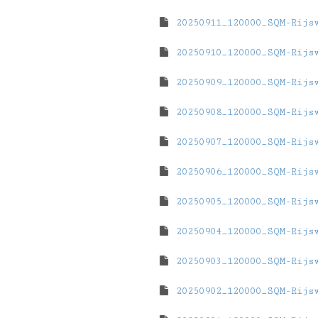
20250911_120000_SQM-Rijs
20250910_120000_SQM-Rijs
20250909_120000_SQM-Rijs
20250908_120000_SQM-Rijs
20250907_120000_SQM-Rijs
20250906_120000_SQM-Rijs
20250905_120000_SQM-Rijs
20250904_120000_SQM-Rijs
20250903_120000_SQM-Rijs
20250902_120000_SQM-Rijs