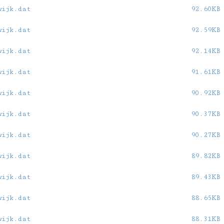
wijk.dat
92.60KB
wijk.dat
92.59KB
wijk.dat
92.14KB
wijk.dat
91.61KB
wijk.dat
90.92KB
wijk.dat
90.37KB
wijk.dat
90.27KB
wijk.dat
89.82KB
wijk.dat
89.43KB
wijk.dat
88.65KB
wijk.dat
88.31KB