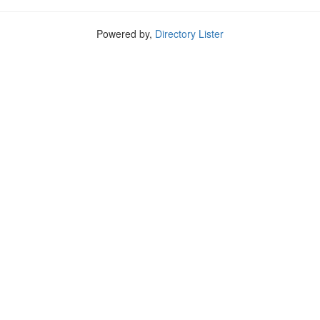
Powered by,
Directory Lister