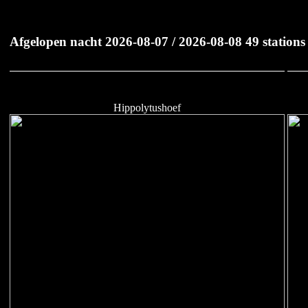
Afgelopen nacht 2026-08-07 / 2026-08-08 49 stations 
Hippolytushoef