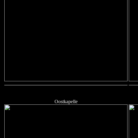
Oostkapelle