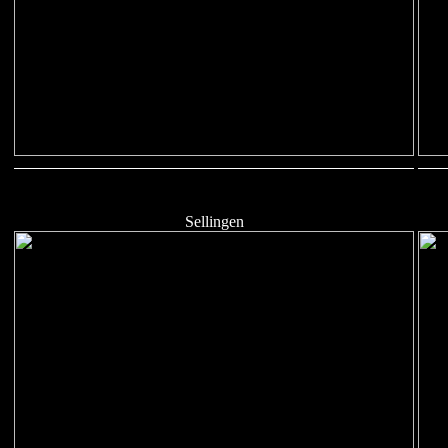
Sellingen