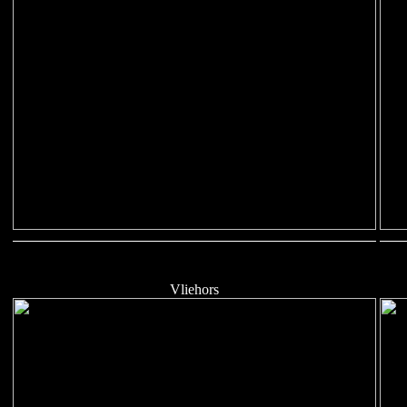
Vliehors