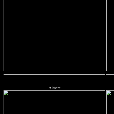
Almere