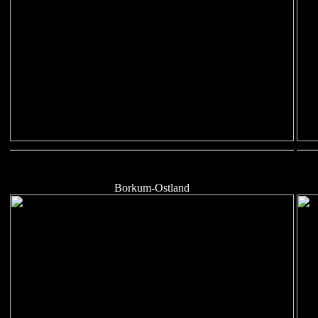
Borkum-Ostland