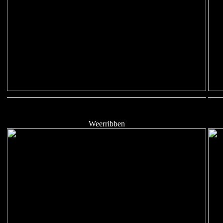
Weerribben