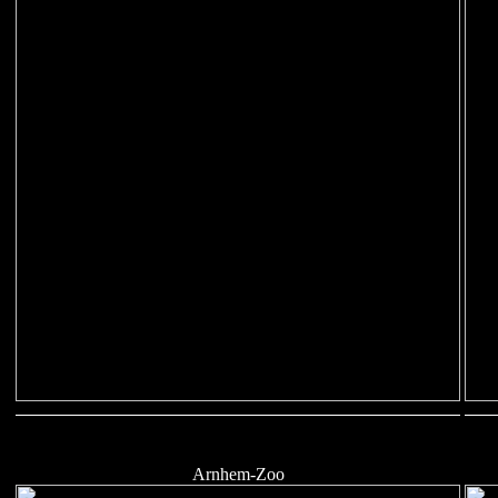
Arnhem-Zoo