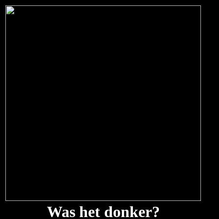
Was
het donker?