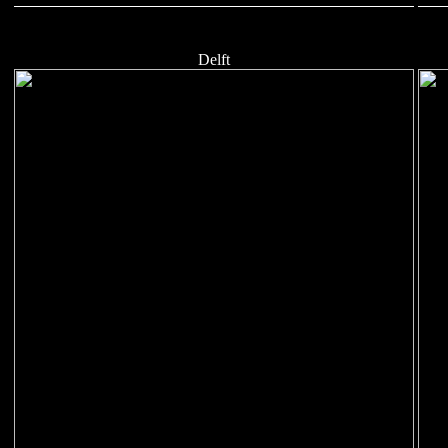
Delft