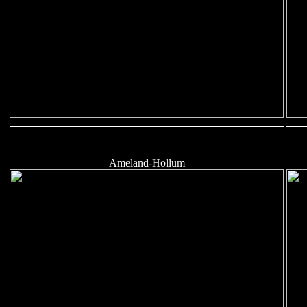
Ameland-Hollum