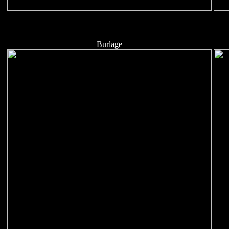
Burlage