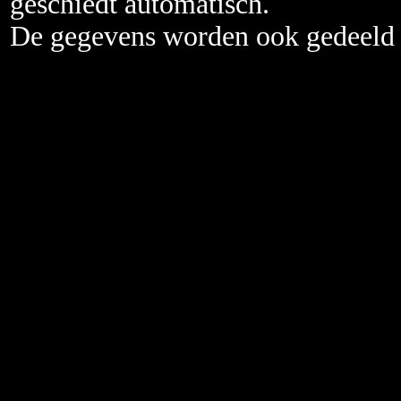
geschiedt automatisch.
De gegevens worden ook gedeeld