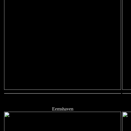
Eemshaven