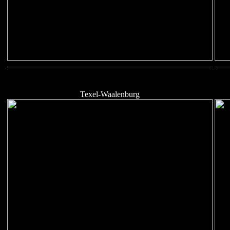
Texel-Waalenburg