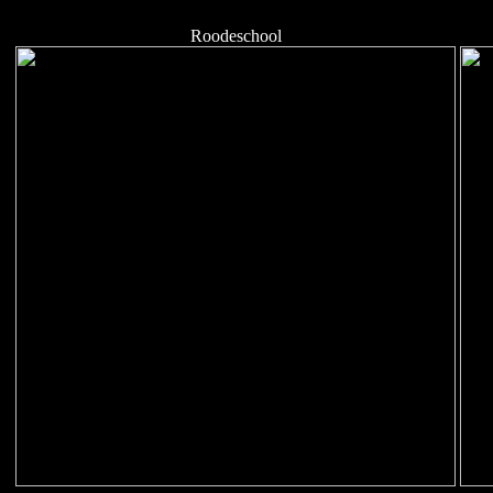
Roodeschool