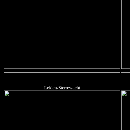
Leiden-Sterrewacht