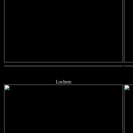
Lochem