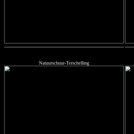
Natuurschuur-Terschelling