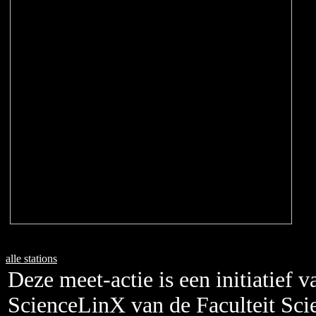
alle stations
Deze meet-actie is een initiatief v
ScienceLinX van de Faculteit Sci