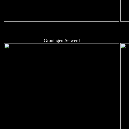
Groningen-Selwerd