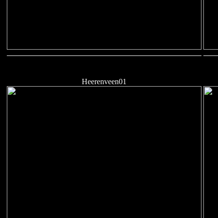
Heerenveen01