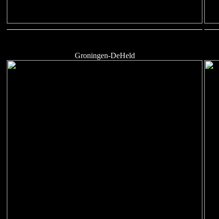
Groningen-DeHeld