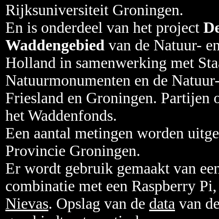
Rijksuniversiteit Groningen.
En is onderdeel van het project
De
Waddengebied
van de Natuur- en
Holland in samenwerking met Sta
Natuurmonumenten en de Natuur- 
Friesland en Groningen. Partijen 
het Waddenfonds.
Een aantal metingen worden uitge
Provincie Groningen.
Er wordt gebruik gemaakt van e
combinatie met een Raspberry Pi,
Nievas
. Opslag van de
data
van de