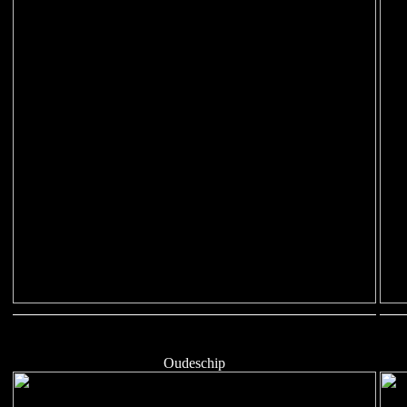
Oudeschip