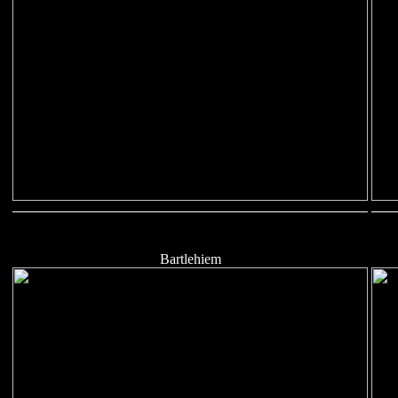
Bartlehiem