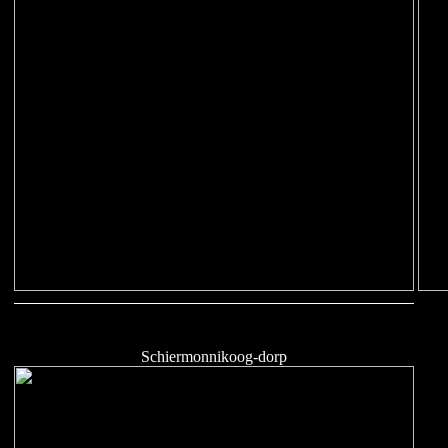
Schiermonnikoog-dorp