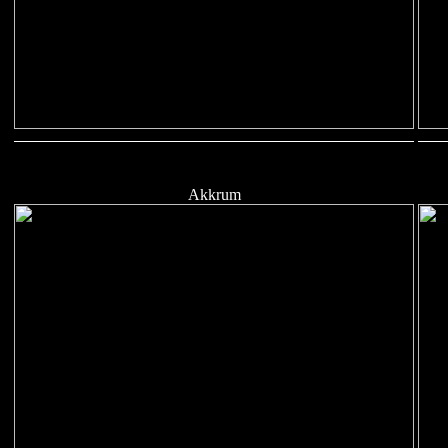
Akkrum